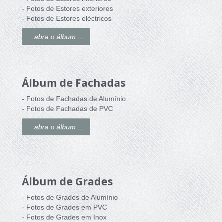
- Fotos de Estores exteriores
- Fotos de Estores eléctricos
...abra o álbum ...
Álbum de Fachadas
- Fotos de Fachadas de Alumínio
- Fotos de Fachadas de PVC
...abra o álbum ...
Álbum de Grades
- Fotos de Grades de Alumínio
- Fotos de Grades em PVC
- Fotos de Grades em Inox