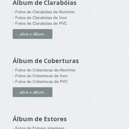
Álbum de Clarabóias
- Fotos de Clarabóias de Alumínio
- Fotos de Clarabóias de Inox
- Fotos de Clarabóias de PVC
...abra o álbum ...
Álbum de Coberturas
- Fotos de Coberturas de Alumínio
- Fotos de Coberturas de Inox
- Fotos de Coberturas de PVC
...abra o álbum ...
Álbum de Estores
- Fotos de Estores interiores