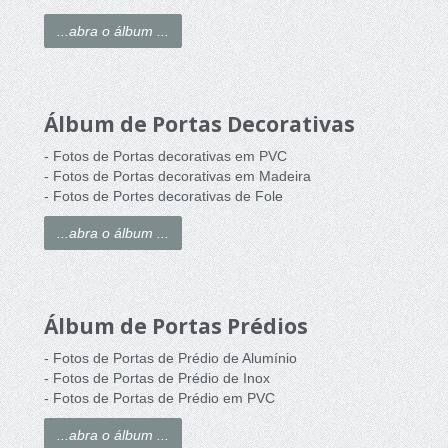
...abra o álbum ...
Álbum de Portas Decorativas
- Fotos de Portas decorativas em PVC
- Fotos de Portas decorativas em Madeira
- Fotos de Portes decorativas de Fole
...abra o álbum ...
Álbum de Portas Prédios
- Fotos de Portas de Prédio de Alumínio
- Fotos de Portas de Prédio de Inox
- Fotos de Portas de Prédio em PVC
...abra o álbum ...