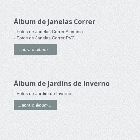
Álbum de Janelas Correr
- Fotos de Janelas Correr Alumínio
- Fotos de Janelas Correr PVC
...abra o álbum ...
Álbum de Jardins de Inverno
- Fotos de Jardim de Inverno
...abra o álbum ...