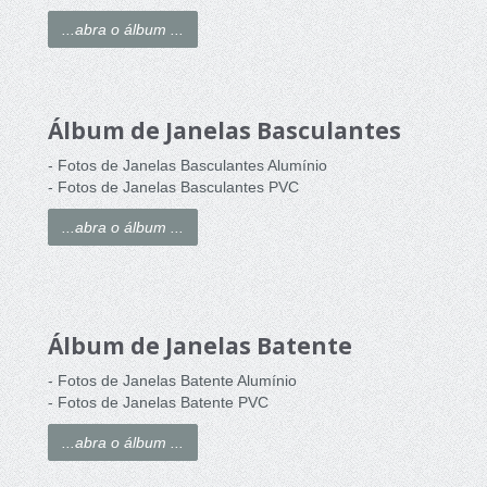
...abra o álbum ...
Álbum de Janelas Basculantes
- Fotos de Janelas Basculantes Alumínio
- Fotos de Janelas Basculantes PVC
...abra o álbum ...
Álbum de Janelas Batente
- Fotos de Janelas Batente Alumínio
- Fotos de Janelas Batente PVC
...abra o álbum ...