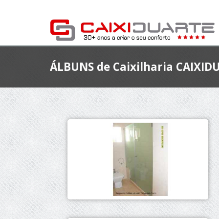
ÁLBUNS de Caixilharia CAIXID