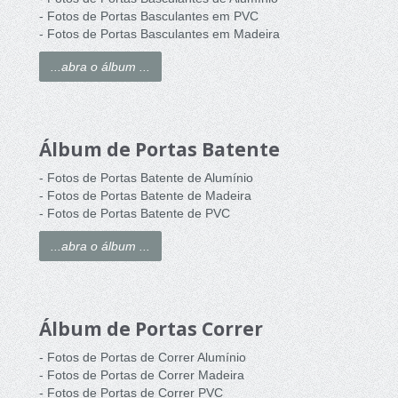
- Fotos de Portas Basculantes em PVC
- Fotos de Portas Basculantes em Madeira
...abra o álbum ...
Álbum de Portas Batente
- Fotos de Portas Batente de Alumínio
- Fotos de Portas Batente de Madeira
- Fotos de Portas Batente de PVC
...abra o álbum ...
Álbum de Portas Correr
- Fotos de Portas de Correr Alumínio
- Fotos de Portas de Correr Madeira
- Fotos de Portas de Correr PVC