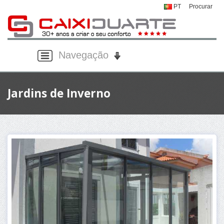
PT
Procurar
Navegação
Jardins de Inverno