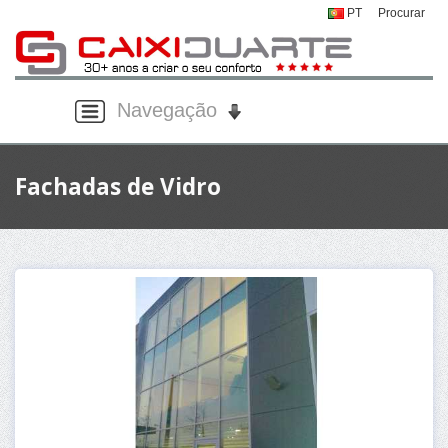
PT
Procurar
Navegação
Fachadas de Vidro