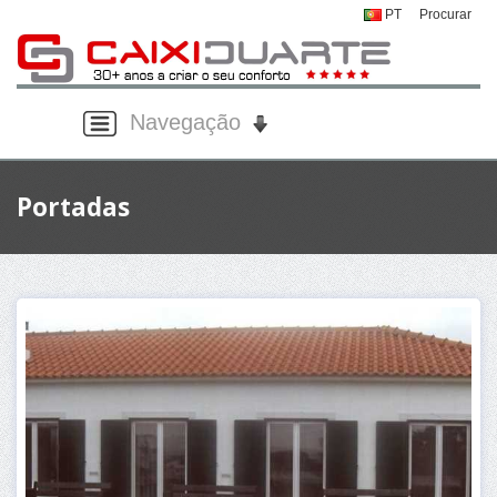
PT
Procurar
Navegação
Portadas